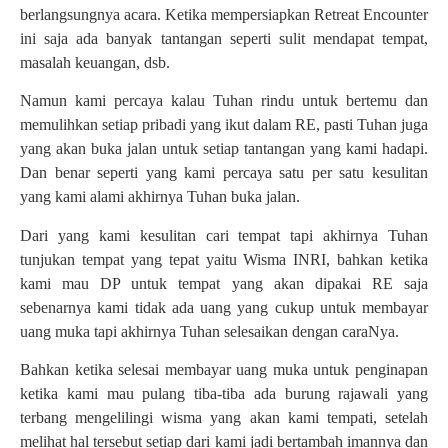
berlangsungnya acara. Ketika mempersiapkan Retreat Encounter
ini saja ada banyak tantangan seperti sulit mendapat tempat,
masalah keuangan, dsb.
Namun kami percaya kalau Tuhan rindu untuk bertemu dan
memulihkan setiap pribadi yang ikut dalam RE, pasti Tuhan juga
yang akan buka jalan untuk setiap tantangan yang kami hadapi.
Dan benar seperti yang kami percaya satu per satu kesulitan
yang kami alami akhirnya Tuhan buka jalan.
Dari yang kami kesulitan cari tempat tapi akhirnya Tuhan
tunjukan tempat yang tepat yaitu Wisma INRI, bahkan ketika
kami mau DP untuk tempat yang akan dipakai RE saja
sebenarnya kami tidak ada uang yang cukup untuk membayar
uang muka tapi akhirnya Tuhan selesaikan dengan caraNya.
Bahkan ketika selesai membayar uang muka untuk penginapan
ketika kami mau pulang tiba-tiba ada burung rajawali yang
terbang mengelilingi wisma yang akan kami tempati, setelah
melihat hal tersebut setiap dari kami jadi bertambah imannya dan