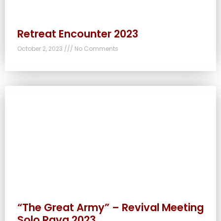
Retreat Encounter 2023
October 2, 2023
No Comments
“The Great Army” – Revival Meeting
Solo Raya 2023