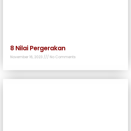
8 Nilai Pergerakan
November 16, 2023
No Comments