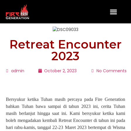
WIND AND FIRE
Campus Awake
Retreat Encounter
2023
admin
October 2, 2023
No Comments
Bersyukur ketika Tuhan masih percaya pada Fire Generation
bahkan Tuhan bawa sampai di tahun 2023 ini, cerita Tuhan
masih berlanjut hingga saat ini. Kami bersyukur ketika kami
boleh mengadakan kembali Retreat Encounter di tahun ini pada
hari rabu-kamis, tanggal 22-23 Maret 2023 bertempat di Wisma